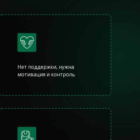
Нет поддержки, нужна
мотивация и контроль