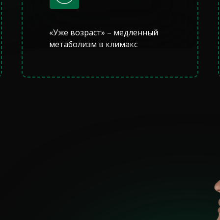
«Уже возраст» – медленный
метаболизм в климакс