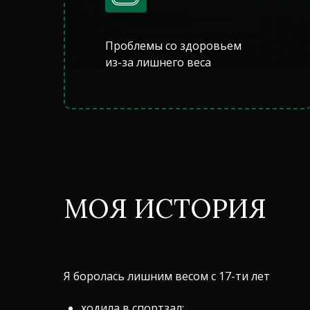
Проблемы со здоровьем
из-за лишнего веса
МОЯ ИСТОРИЯ
Я боролась лишним весом с 17-ти лет
ходила в спортзал;