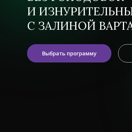
И ИЗНУРИТЕЛЬН
С ЗАЛИНОЙ ВАРТ
Выбрать программу