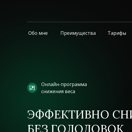
Обо мне
Преимущества
Тарифы
Онлайн-программа
снижения веса
ЭФФЕКТИВНО СН
БЕЗ ГОЛОДОВОК