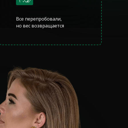
Все перепробовали,
но вес возвращается