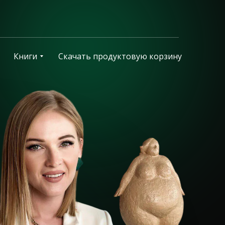
Книги
Скачать продуктовую корзину