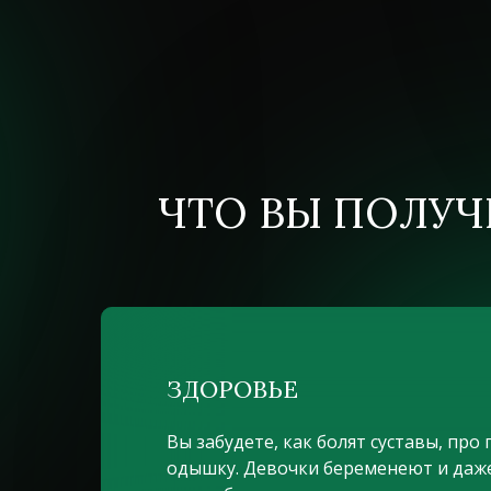
ЧТО ВЫ ПОЛУЧ
ЗДОРОВЬЕ
Вы забудете, как болят суставы, про
одышку. Девочки беременеют и даж