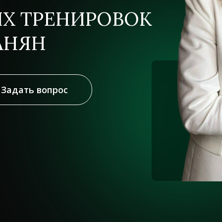
ЫХ ТРЕНИРОВОК
АНЯН
Задать вопрос