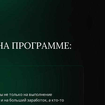
НА ПРОГРАММЕ:
илы не только на выполнение
 и на больший заработок, а кто-то