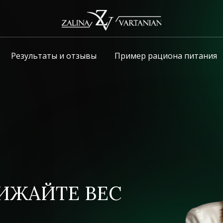
Результаты и отзывы
Пример рациона питания
ИЖАЙТЕ ВЕС