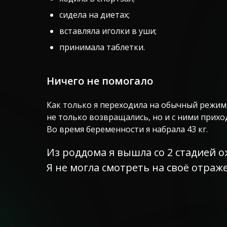
сидела на диетах;
вставляла иголки в уши;
принимала таблетки.
Ничего не помогало
Как только я переходила на обычный режи
не только возвращались, но и с ними прихо
Во время беременности я набрала 43 кг.
Из роддома я вышла со 2 стадией 
Я не могла смотреть на своё отраже