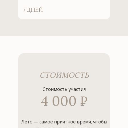
7 ДНЕЙ
СТОИМОСТЬ
Стоимость участия
4 000 ₽
Лето — самое приятное время, чтобы