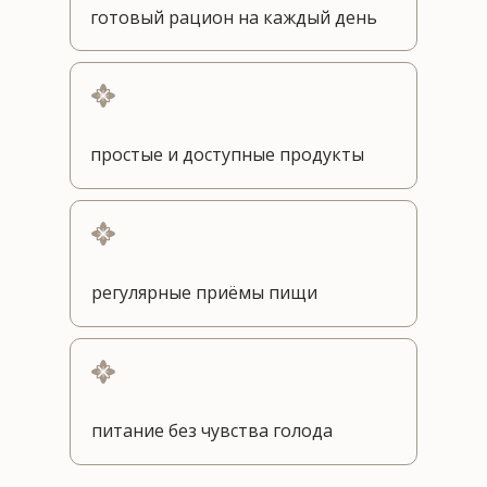
готовый рацион на каждый день
простые и доступные продукты
регулярные приёмы пищи
питание без чувства голода