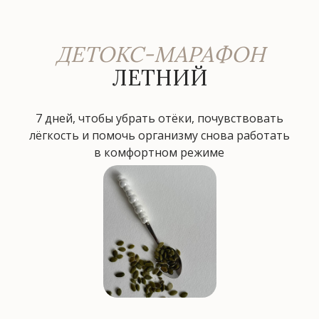
ДЕТОКС-МАРАФОН
ЛЕТНИЙ
7 дней, чтобы убрать отёки, почувствовать
лёгкость и помочь организму снова работать
в комфортном режиме