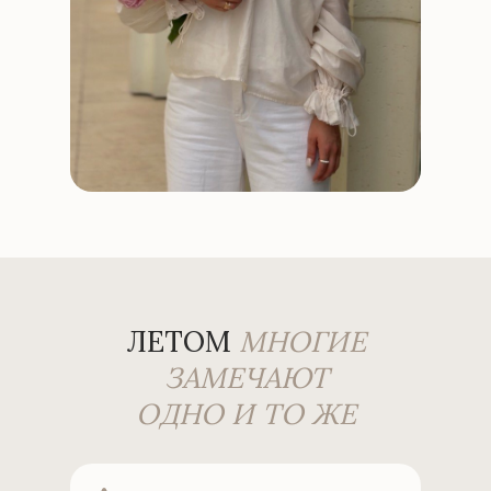
ЛЕТОМ
МНОГИЕ
ЗАМЕЧАЮТ
ОДНО И ТО ЖЕ