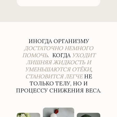
ИНОГДА ОРГАНИЗМУ
ДОСТАТОЧНО НЕМНОГО
ПОМОЧЬ
. КОГДА
УХОДИТ
ЛИШНЯЯ ЖИДКОСТЬ И
УМЕНЬШАЮТСЯ ОТЁКИ
,
СТАНОВИТСЯ ЛЕГЧЕ
НЕ
ТОЛЬКО ТЕЛУ, НО И
ПРОЦЕССУ СНИЖЕНИЯ ВЕСА.