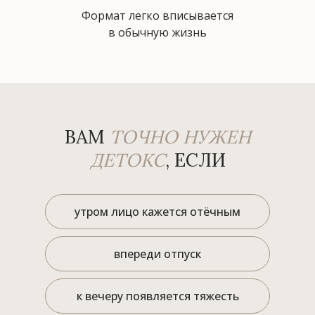
Формат легко вписывается
в обычную жизнь
ВАМ
ТОЧНО НУЖЕН
ДЕТОКС
, ЕСЛИ
утром лицо кажется отёчным
впереди отпуск
к вечеру появляется тяжесть