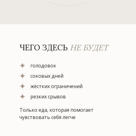
ЧЕГО ЗДЕСЬ
НЕ БУДЕТ
голодовок
соковых дней
жёстких ограничений
резких срывов
Только еда, которая помогает
чувствовать себя легче