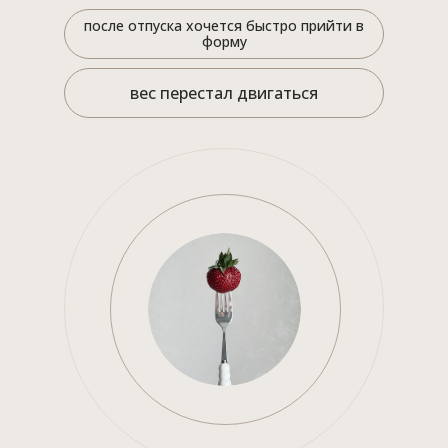
после отпуска хочется быстро прийти в
форму
вес перестал двигаться