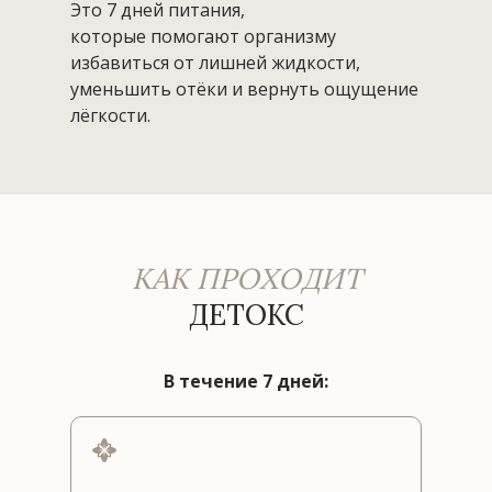
Это 7 дней питания,
которые помогают организму
избавиться от лишней жидкости,
уменьшить отёки и вернуть ощущение
лёгкости.
КАК ПРОХОДИТ
ДЕТОКС
В течение 7 дней: