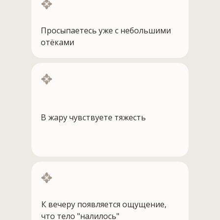
Просыпаетесь уже с небольшими
отёками
В жару чувствуете тяжесть
К вечеру появляется ощущение,
что тело "налилось"