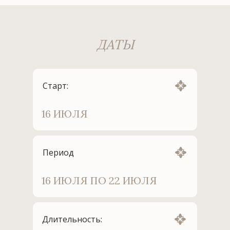
ДАТЫ
Старт:
16 ИЮЛЯ
Период
16 ИЮЛЯ ПО 22 ИЮЛЯ
Длительность: