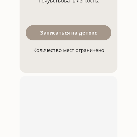
почувствовать лёгкость.
Записаться на детокс
Количество мест ограничено