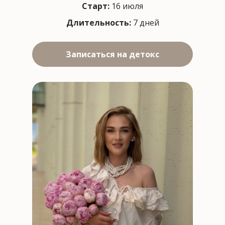
Старт:
16 июля
Длительность:
7 дней
Записаться на детокс